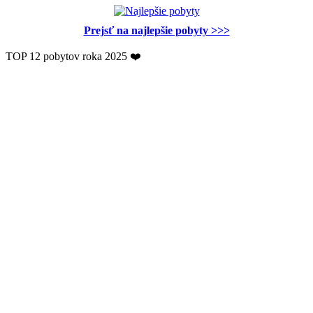
Prejsť na najlepšie pobyty >>>
TOP 12 pobytov roka 2025 ❤️