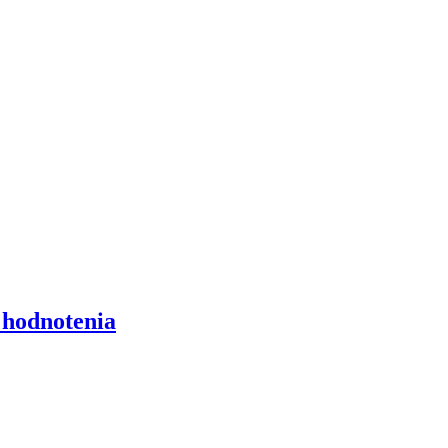
hodnotenia