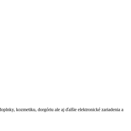
oplnky, kozmetiku, dorgóriu ale aj ďalšie elektronické zariadenia a